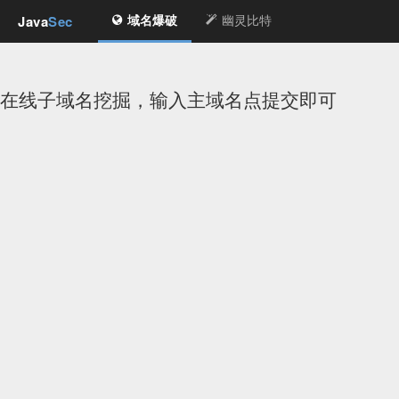
Java
Sec
域名爆破
幽灵比特
在线子域名挖掘，输入主域名点提交即可